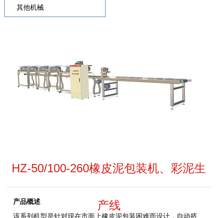
其他机械
HZ-50/100-260橡皮泥包装机、彩泥生
产品概述
产线
该系列机型是针对现在市面上橡皮泥包装困难而设计，自动挤