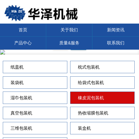
首页
关于我们
新闻资讯
产品中心
质量&服务
联系我们
纸盖机
枕式包装机
装袋机
给袋式包装机
湿巾包装机
橡皮泥包装机
真空包装机
热收缩膜包装机
三维包装机
装盒机