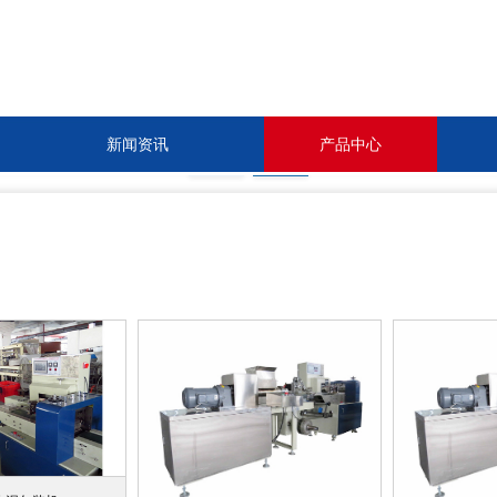
新闻资讯
产品中心