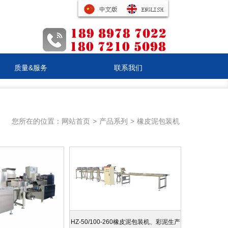
质量&服务
联系我们
您所在的位置：
网站首页
>
产品系列
>
橡皮泥包装机
HZ-50/100-260橡皮泥包装机、彩泥生产