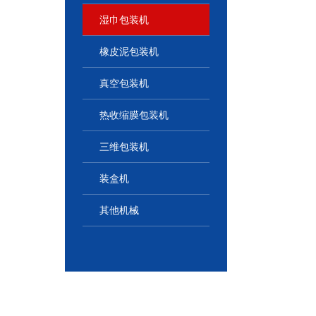
湿巾包装机
橡皮泥包装机
真空包装机
热收缩膜包装机
三维包装机
装盒机
其他机械