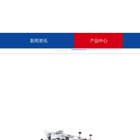
新闻资讯
产品中心