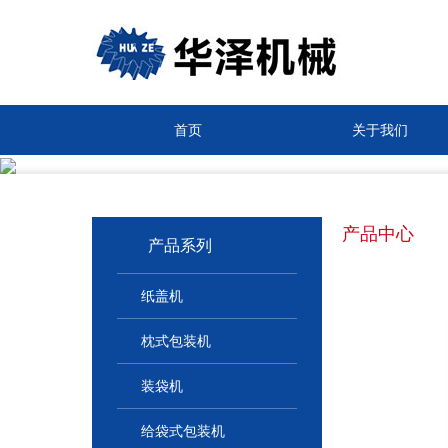
首页
关于我们
产品中心
产品系列
纸盖机
枕式包装机
装袋机
给袋式包装机