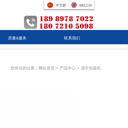
质量&服务
联系我们
您所在的位置：
网站首页
>
产品中心
>
湿巾包装机