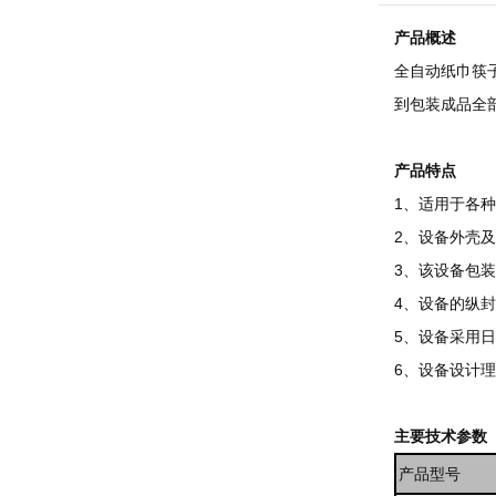
产品概述
全自动纸巾筷
到包装成品全
产品特点
1、适用于各种
2、设备外壳
3、该设备包
4、设备的纵
5、设备采用
6、设备设计
主要技术参数
产品型号