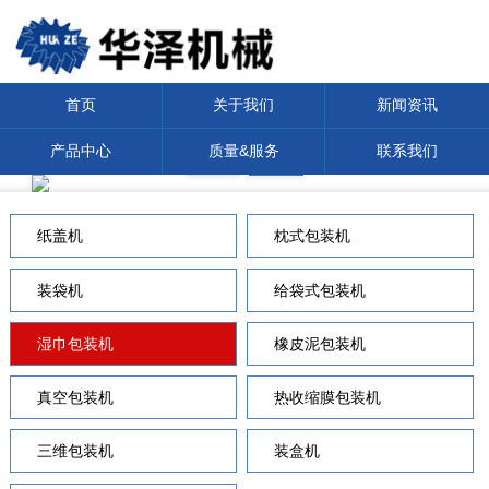
首页
关于我们
新闻资讯
产品中心
质量&服务
联系我们
纸盖机
枕式包装机
装袋机
给袋式包装机
湿巾包装机
橡皮泥包装机
真空包装机
热收缩膜包装机
三维包装机
装盒机