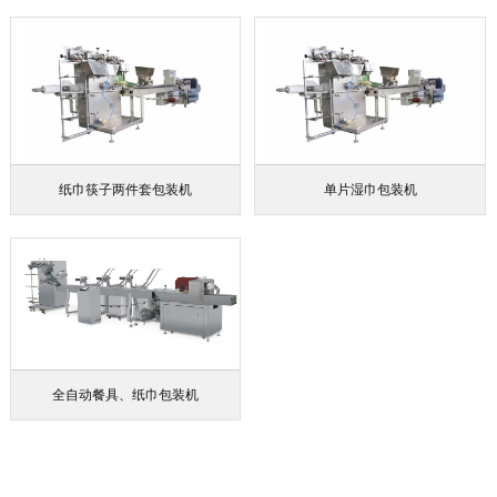
纸巾筷子两件套包装机
单片湿巾包装机
全自动餐具、纸巾包装机
更多产品