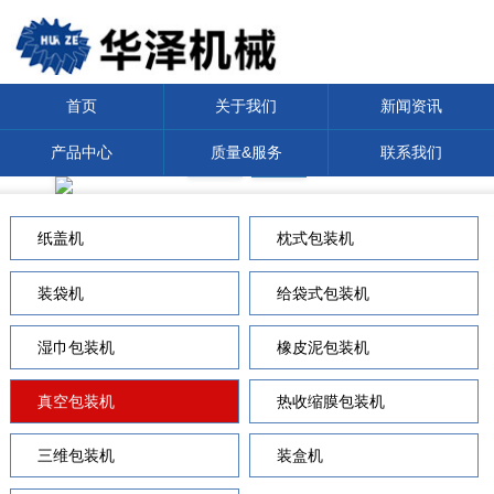
首页
关于我们
新闻资讯
产品中心
质量&服务
联系我们
纸盖机
枕式包装机
装袋机
给袋式包装机
湿巾包装机
橡皮泥包装机
真空包装机
热收缩膜包装机
三维包装机
装盒机