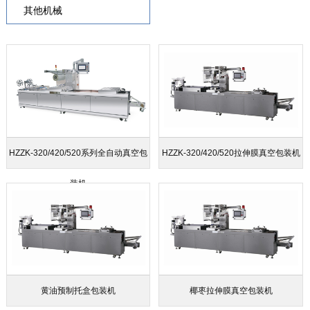
其他机械
HZZK-320/420/520系列全自动真空包
HZZK-320/420/520拉伸膜真空包装机
装机
黄油预制托盒包装机
椰枣拉伸膜真空包装机