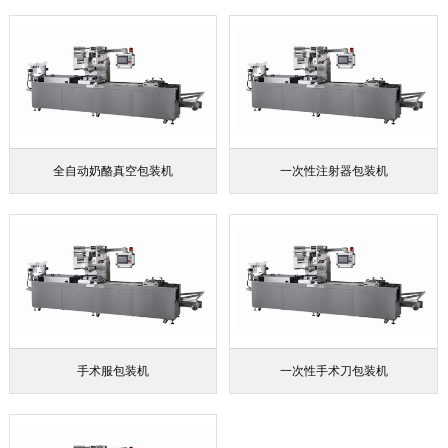
全自动奶酪真空包装机
一次性注射器包装机
手术服包装机
一次性手术刀包装机