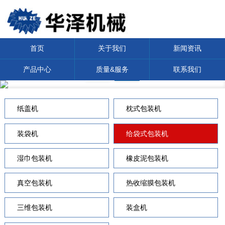
首页
关于我们
新闻资讯
产品中心
质量&服务
联系我们
纸盖机
枕式包装机
装袋机
给袋式包装机
湿巾包装机
橡皮泥包装机
真空包装机
热收缩膜包装机
三维包装机
装盒机