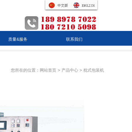
质量&服务
联系我们
您所在的位置：
网站首页
>
产品中心
>
枕式包装机