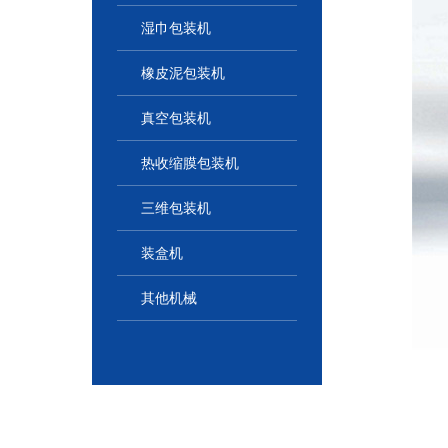
湿巾包装机
橡皮泥包装机
真空包装机
热收缩膜包装机
三维包装机
装盒机
其他机械