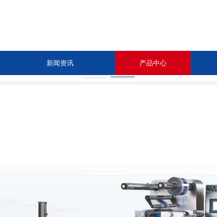
新闻资讯
产品中心