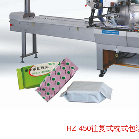
HZ-450往复式枕式包