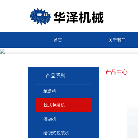
首页
关于我们
产品中心
产品系列
纸盖机
枕式包装机
装袋机
给袋式包装机